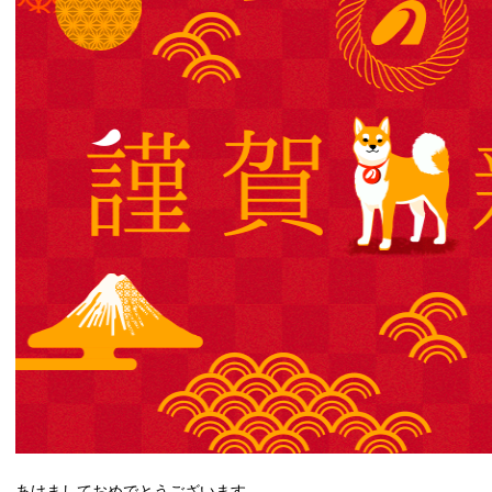
あけましておめでとうございます。