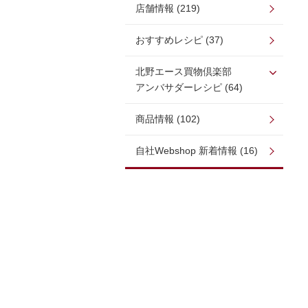
店舗情報 (219)
おすすめレシピ (37)
北野エース買物倶楽部
アンバサダーレシピ (64)
商品情報 (102)
自社Webshop 新着情報 (16)