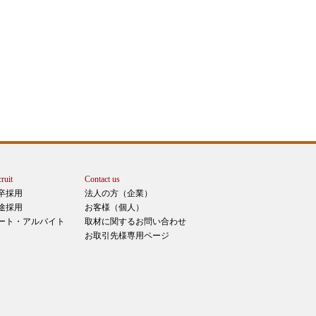
ruit
Contact us
卒採用
法人の方（企業）
途採用
お客様（個人）
ート・アルバイト
取材に関するお問い合わせ
お取引先様専用ページ