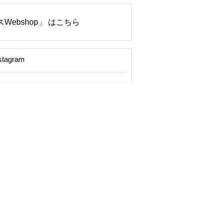
Webshop」 はこちら
stagram