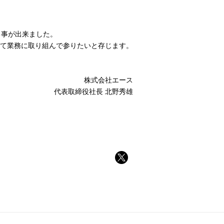
る事が出来ました。
て業務に取り組んで参りたいと存じます。
株式会社エース
代表取締役社長 北野秀雄