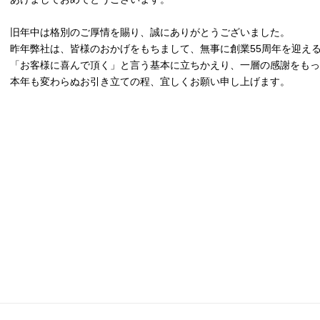
旧年中は格別のご厚情を賜り、誠にありがとうございました。
昨年弊社は、皆様のおかげをもちまして、無事に創業55周年を迎え
「お客様に喜んで頂く」と言う基本に立ちかえり、一層の感謝をもっ
本年も変わらぬお引き立ての程、宜しくお願い申し上げます。