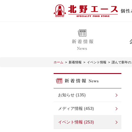
ホーム
>
新着情報
>
イベント情報
>
謹んで新年の
お知らせ (135)
メディア情報 (453)
イベント情報 (253)