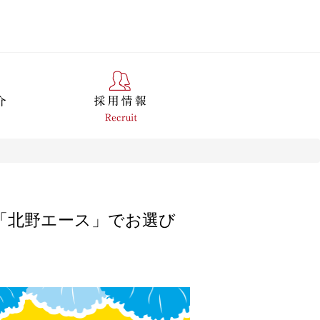
「北野エース」でお選び