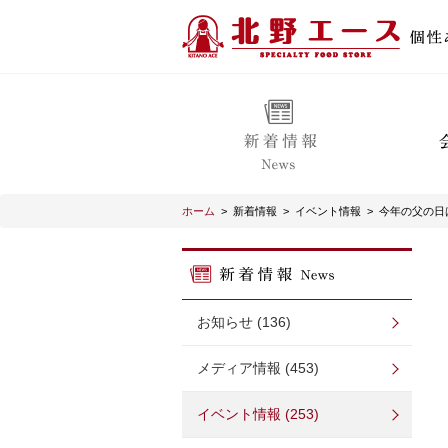
ホーム
>
新着情報
>
イベント情報
>
今年の父の日
お知らせ (136)
メディア情報 (453)
イベント情報 (253)