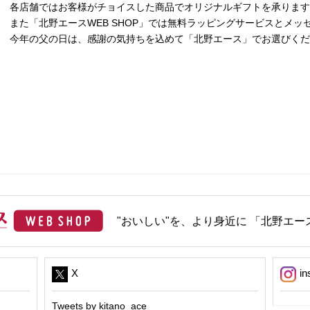
各店舗ではお客様がチョイスした商品でオリジナルギフトを承ります
また「北野エースWEB SHOP」では無料ラッピングサービスとメ
今年の父の日は、感謝の気持ちを込めて「北野エース」でお選びくだ
"おいしい"を、より身近に 「北野エース
X
in
Tweets by kitano_ace