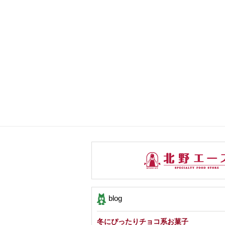
blog
冬にぴったりチョコ系お菓子