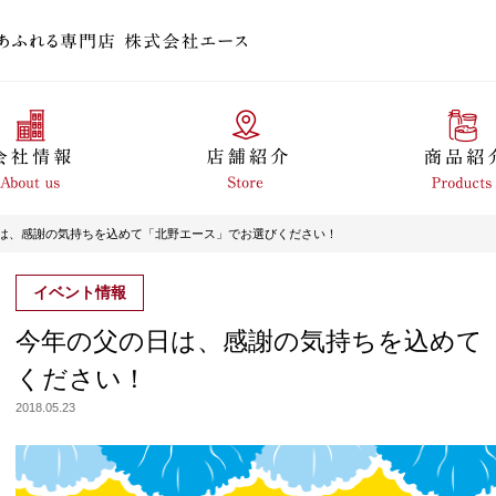
は、感謝の気持ちを込めて「北野エース」でお選びください！
イベント情報
今年の父の日は、感謝の気持ちを込めて
ください！
2018.05.23