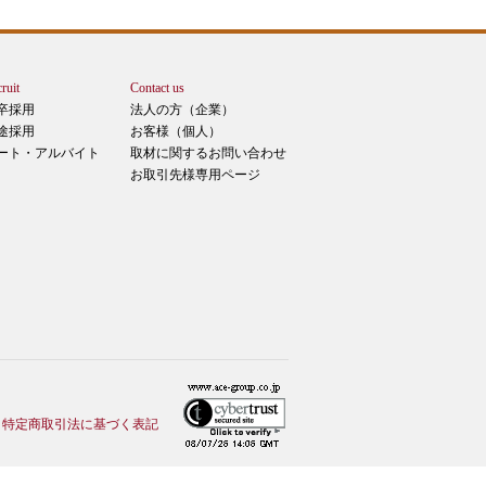
ruit
Contact us
卒採用
法人の方（企業）
途採用
お客様（個人）
ート・アルバイト
取材に関するお問い合わせ
お取引先様専用ページ
特定商取引法に基づく表記