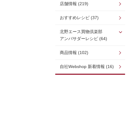
店舗情報 (219)
おすすめレシピ (37)
北野エース買物倶楽部
アンバサダーレシピ (64)
商品情報 (102)
自社Webshop 新着情報 (16)