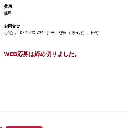
費用
無料
お問合せ
お電話：072-920-7249 担当：惣田（そうだ）、松村
WEB応募は締め切りました。