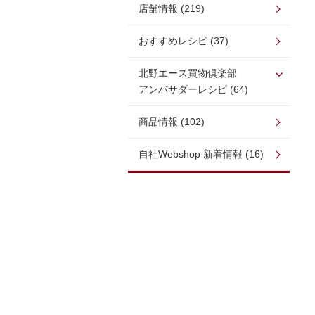
店舗情報 (219)
おすすめレシピ (37)
北野エース買物倶楽部
アンバサダーレシピ (64)
商品情報 (102)
自社Webshop 新着情報 (16)