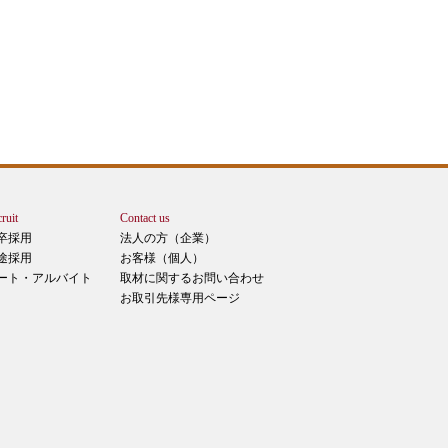
ruit
Contact us
卒採用
法人の方（企業）
途採用
お客様（個人）
ート・アルバイト
取材に関するお問い合わせ
お取引先様専用ページ