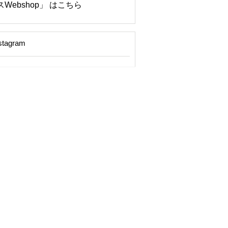
Webshop」 はこちら
stagram