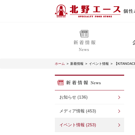
ホーム
>
新着情報
>
イベント情報
>
【KITANO
お知らせ (136)
メディア情報 (453)
イベント情報 (253)