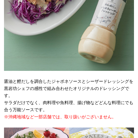
醤油と鰹だしを調合したジャポネソースとシーザードレッシングを
黒岩功シェフの感性で組み合わせたオリジナルのドレッシングで
す。
サラダだけでなく、肉料理や魚料理、揚げ物などどんな料理にでも
合う万能ソースです。
※沖縄地域など一部店舗では、取り扱いがございません。