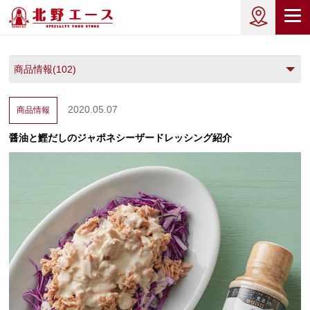
2020.05.07
商品情報
醤油と鰹だしのジャポネシーザードレッシング紹介