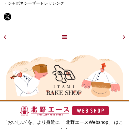
・ジャポネシーザードレッシング
"おいしい"を、より身近に 「北野エースWebshop」 はこ