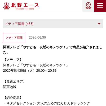
2020.06.30
メディア情報
関西テレビ「やすとも・友近のキメツケ！」で商品が紹介されまし
た。
【メディア】
関西テレビ「やすとも・友近のキメツケ！」
2020年6月30日（火）20:00～20:59
【放送エリア】
関西地域
【紹介商品】
・キタノセレクション 大人のためのにんじんドレッシング