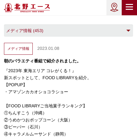
2023.01.08
メディア情報
朝のバラエティ番組で紹介されました。
『2023年 東海エリア コレがくる！』
新スポットとして、FOOD LIBRARYを紹介。
【POPUP】
・アマゾンカカオショコラショー
【FOOD LIBRARYご当地菓子ランキング】
①ちんすこう（沖縄）
②うめかつおポップコーン（大阪）
③ビーバー（石川）
④キャラメルムーサンド（静岡）