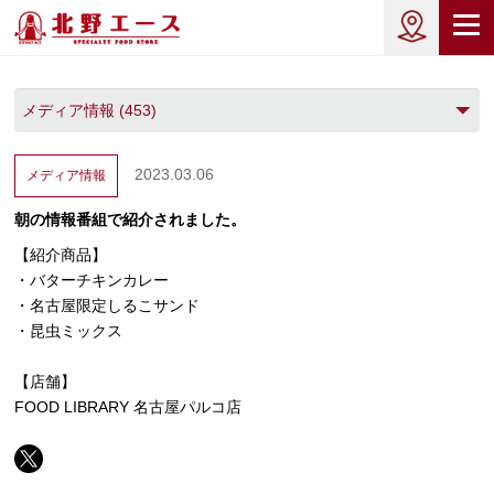
2023.03.06
メディア情報
朝の情報番組で紹介されました。
【紹介商品】
・バターチキンカレー
・名古屋限定しるこサンド
・昆虫ミックス
【店舗】
FOOD LIBRARY 名古屋パルコ店