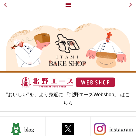
"おいしい"を、より身近に 「北野エースWebshop」 はこ
ちら