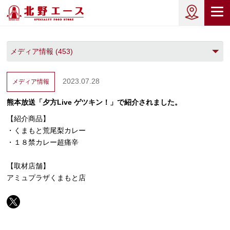
2023.07.28
メディア情報
熊本放送「夕方Live ゲツキン！」で紹介されました。
【紹介商品】
・くまもと荒尾梨カレー
・１８禁カレー超痛辛
【取材店舗】
アミュプラザくまもと店