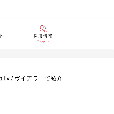
α-liv / ヴイアラ」で紹介