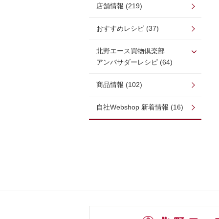
店舗情報 (219)
おすすめレシピ (37)
北野エース買物倶楽部
アンバサダーレシピ (64)
商品情報 (102)
自社Webshop 新着情報 (16)