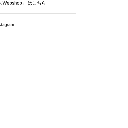
Webshop」 はこちら
stagram