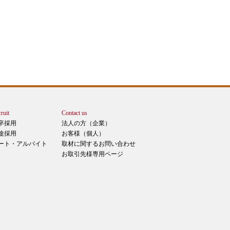
ruit
Contact us
卒採用
法人の方（企業）
途採用
お客様（個人）
ート・アルバイト
取材に関するお問い合わせ
お取引先様専用ページ