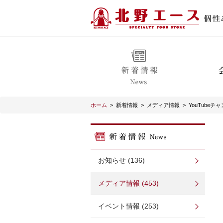
ホーム
>
新着情報
>
メディア情報
>
YouTubeチ
お知らせ (136)
メディア情報 (453)
イベント情報 (253)