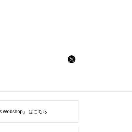
Webshop」 はこちら