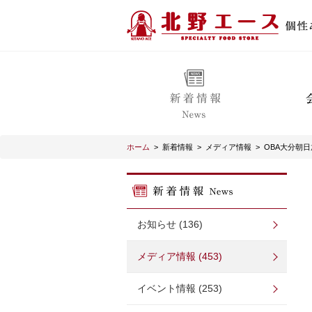
ホーム
>
新着情報
>
メディア情報
>
OBA大分朝
お知らせ (136)
メディア情報 (453)
イベント情報 (253)