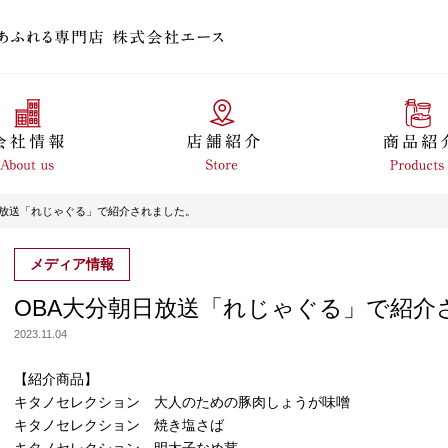
日放送「れじゃぐる」で紹介されました。
メディア情報
OBA大分朝日放送「れじゃぐる」で紹介
2023.11.04
【紹介商品】
キタノセレクション 大人のための豚肉しょうが味噌
キタノセレクション 焼き塩さば