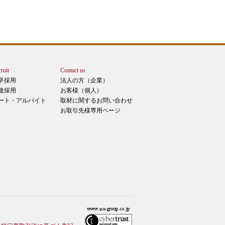
ruit
Contact us
卒採用
法人の方（企業）
途採用
お客様（個人）
ート・アルバイト
取材に関するお問い合わせ
お取引先様専用ページ