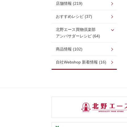
店舗情報 (219)
おすすめレシピ (37)
北野エース買物倶楽部
アンバサダーレシピ (64)
商品情報 (102)
自社Webshop 新着情報 (16)