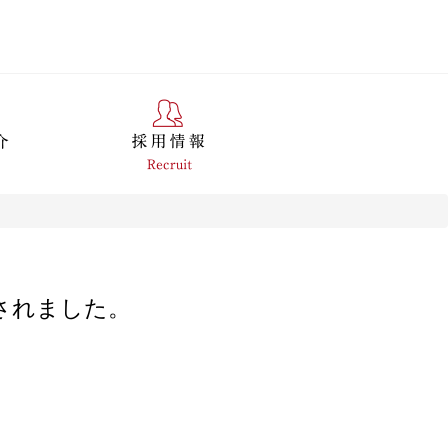
されました。