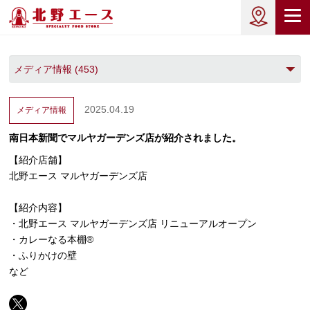
2025.04.19
メディア情報
南日本新聞でマルヤガーデンズ店が紹介されました。
【紹介店舗】
北野エース マルヤガーデンズ店
【紹介内容】
・北野エース マルヤガーデンズ店 リニューアルオープン
・カレーなる本棚®
・ふりかけの壁
など