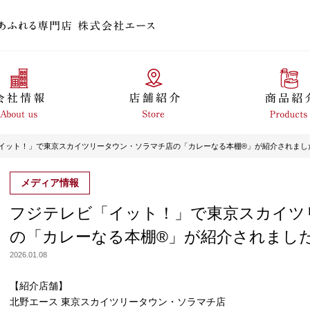
イット！」で東京スカイツリータウン・ソラマチ店の「カレーなる本棚®」が紹介されまし
メディア情報
フジテレビ「イット！」で東京スカイツ
の「カレーなる本棚®」が紹介されまし
2026.01.08
【紹介店舗】
北野エース 東京スカイツリータウン・ソラマチ店