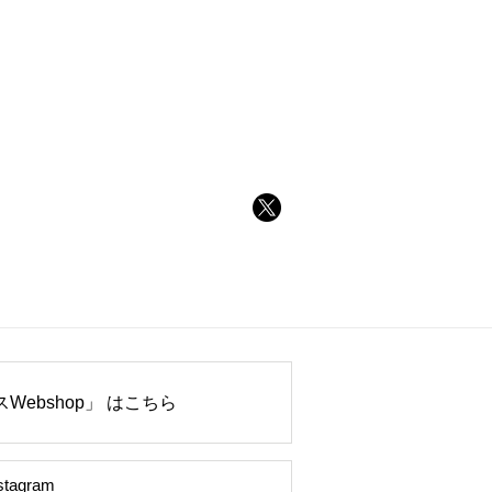
Webshop」 はこちら
stagram