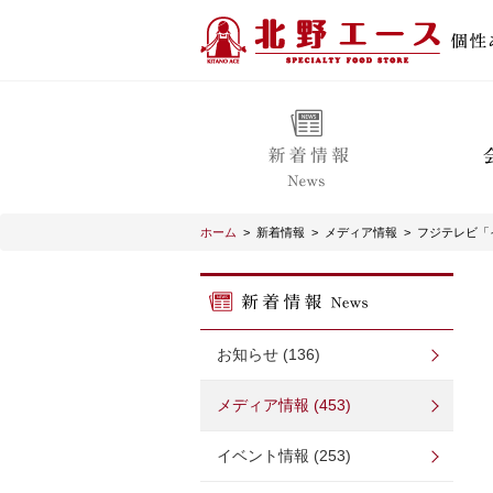
ホーム
>
新着情報
>
メディア情報
>
フジテレビ「
お知らせ (136)
メディア情報 (453)
イベント情報 (253)