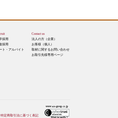
ruit
Contact us
卒採用
法人の方（企業）
途採用
お客様（個人）
ート・アルバイト
取材に関するお問い合わせ
お取引先様専用ページ
特定商取引法に基づく表記