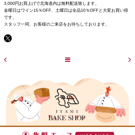
3,000円お買上げで北海道内は無料配送致します。
金曜日はワイン15％OFF、土曜日は全品10％OFFと大変お買い得
です。
スタッフ一同、お客様のご来店をお待ちしております。