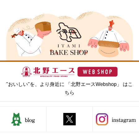
"おいしい"を、より身近に 「北野エースWebshop」 はこ
ちら