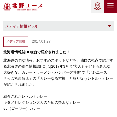
2017.01.27
メディア情報
北海道情報誌HO[ほ]で紹介されました！
北海道の旬な情報、おすすめスポットなどを、独自の視点で紹介す
る北海道の総合情報誌HO[ほ]2017年3月号”大人も子どももみんな
大好きな、カレー・ラーメン・ハンバーグ特集”で「北野エース
さっぽろ東急店」の「カレーなる本棚」と取り扱うレトルトカレー
が紹介されました。
紹介されたレトルトカレー：
キタノセレクション大人のための贅沢なカレー
58（ゴーヤー）カレー