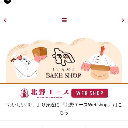
"おいしい"を、より身近に 「北野エースWebshop」 はこ
ちら