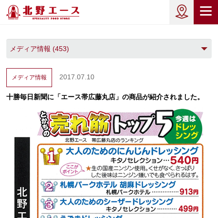
2017.07.10
メディア情報
十勝毎日新聞に「エース帯広藤丸店」の商品が紹介されました。