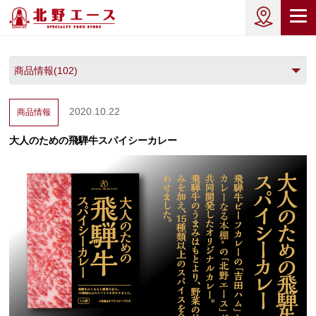
2020.10.22
商品情報
大人のための飛騨牛スパイシーカレー