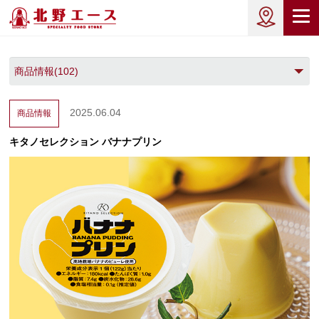
2025.06.04
商品情報
キタノセレクション バナナプリン