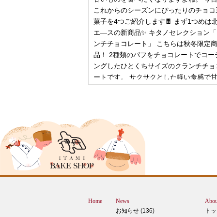
これからのシーズンにぴったりのチョコ
菓子を4つご紹介します🍫 まず1つめは
エ―スの新商品✨ キタノセレクション
ンチチョコレート」 こちらは秋冬限定
品！ 2種類のパフをチョコレートでコー
ングしたひとくちサイズのクランチチョ
ートです。 サクサクとした軽い食感で
控
2024年12月18日
ピザ立ちぬ
ブログをご覧の皆様、こんにちは！北野
スMOMOテラス店の大西です。 いきな
すが、これは何だと思いますか？ ヒン
12月に活躍するあの食べ物です！ はん
ん？違います。煮込まないでください。
トレン？なんか惜しい気もしますが違い
Home
News
Abou
す。 それでは正解発表です。リバース
お知らせ (136)
トッ
ドオープン！！ なんと四角いピザなん