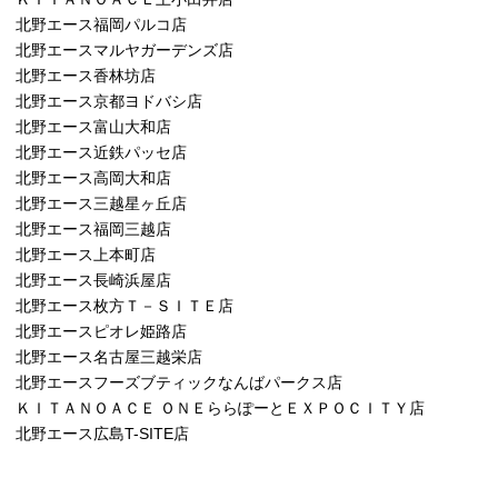
北野エース福岡パルコ店
北野エースマルヤガーデンズ店
北野エース香林坊店
北野エース京都ヨドバシ店
北野エース富山大和店
北野エース近鉄パッセ店
北野エース高岡大和店
北野エース三越星ヶ丘店
北野エース福岡三越店
北野エース上本町店
北野エース長崎浜屋店
北野エース枚方Ｔ－ＳＩＴＥ店
北野エースピオレ姫路店
北野エース名古屋三越栄店
北野エースフーズブティックなんばパークス店
ＫＩＴＡＮＯＡＣＥ ＯＮＥららぽーとＥＸＰＯＣＩＴＹ店
北野エース広島T-SITE店