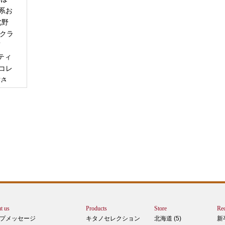
系お
北野
「クラ
商
ティ
コレ
甘さ
エー
りで
トは
ぺ
シュ
ま
t us
Products
Store
Rec
カー
プメッセージ
キタノセレクション
北海道 (5)
新
で