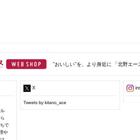
"おいしい"を、より身近に 「北野エース
X
in
Tweets by kitano_ace
パル
冬ら
うちで
理や
日は