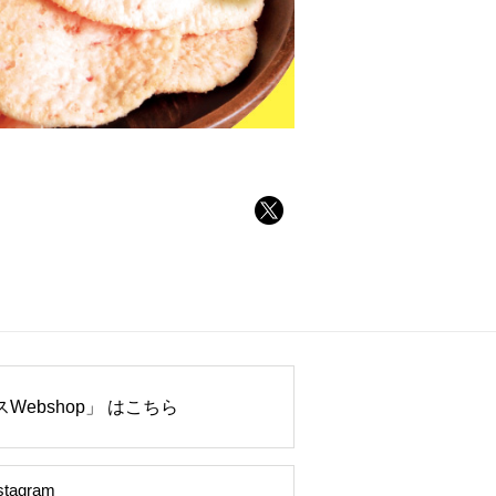
Webshop」 はこちら
stagram