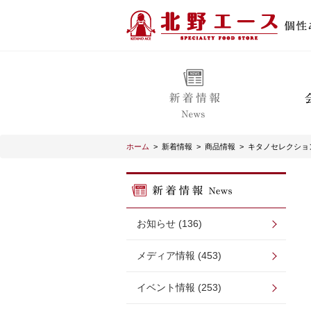
ホーム
>
新着情報
>
商品情報
>
キタノセレクション
お知らせ (136)
メディア情報 (453)
イベント情報 (253)