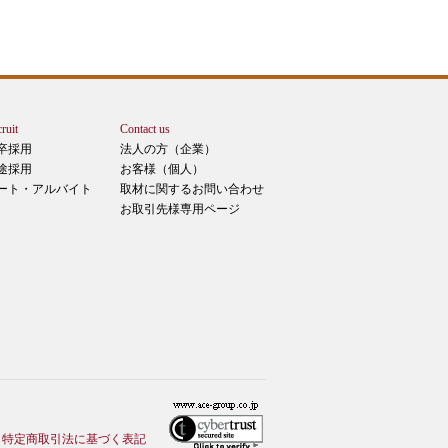
ruit
Contact us
卒採用
法人の方（企業）
途採用
お客様（個人）
ート・アルバイト
取材に関するお問い合わせ
お取引先様専用ページ
特定商取引法に基づく表記