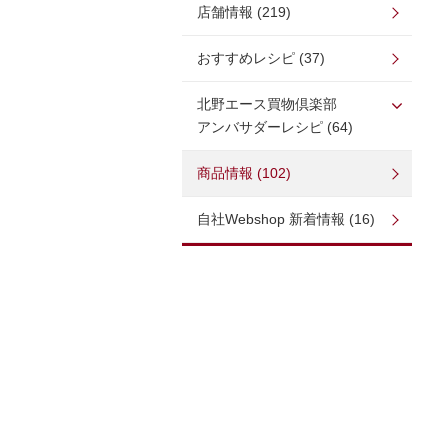
店舗情報 (219)
おすすめレシピ (37)
北野エース買物倶楽部
アンバサダーレシピ (64)
商品情報 (102)
自社Webshop 新着情報 (16)