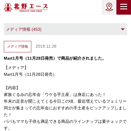
2019.11.28
メディア情報
Mart1月号（11月28日発売）で商品が紹介されました。
【メディア】
Mart1月号（11月28日発売）
【内容】
家族ぐるみの忘年会「ウケる手土産」は身近にあった！
年末の足音が聞こえてくる今日この頃、最近増えているフェミリー
同士が集まっての忘年会におすすめの手土産をピックアップしまし
た！
パパもママも子供も満足できる商品のラインナップは要チェックで
す。