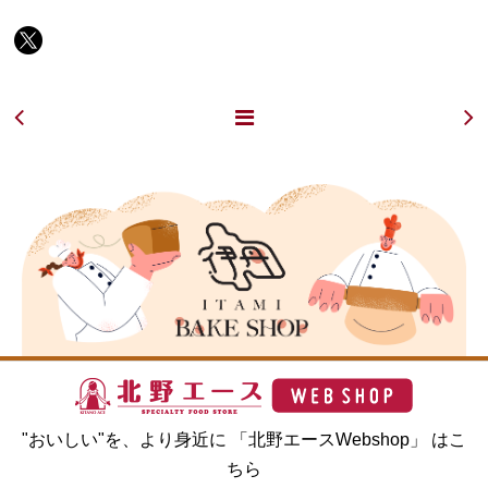
"おいしい"を、より身近に 「北野エースWebshop」 はこ
ちら