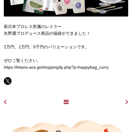
新日本プロレス所属のレスラー
矢野通プロデュース商品の福袋ができました！
2万円、1万円、5千円のバリエーションです。
ぜひご覧ください。
https://kitano-ace.jp/shopping/lp.php?p=happybag_curry