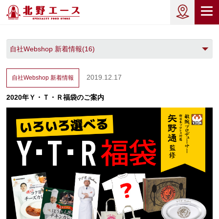
2019.12.17
自社Webshop 新着情報
2020年Ｙ・Ｔ・Ｒ福袋のご案内