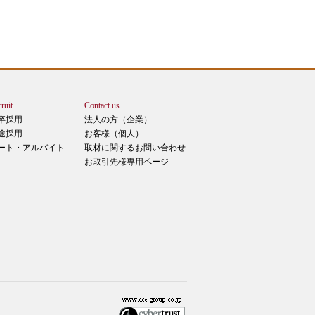
ruit
Contact us
卒採用
法人の方（企業）
途採用
お客様（個人）
ート・アルバイト
取材に関するお問い合わせ
お取引先様専用ページ