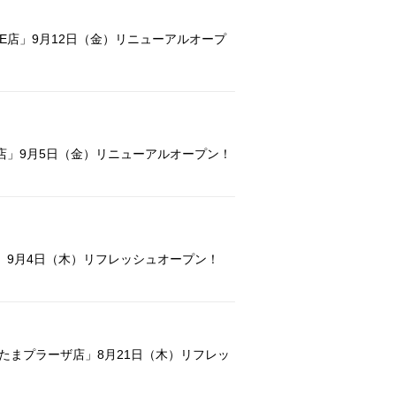
-SITE店」9月12日（金）リニューアルオープ
店」9月5日（金）リニューアルオープン！
」9月4日（木）リフレッシュオープン！
 たまプラーザ店」8月21日（木）リフレッ