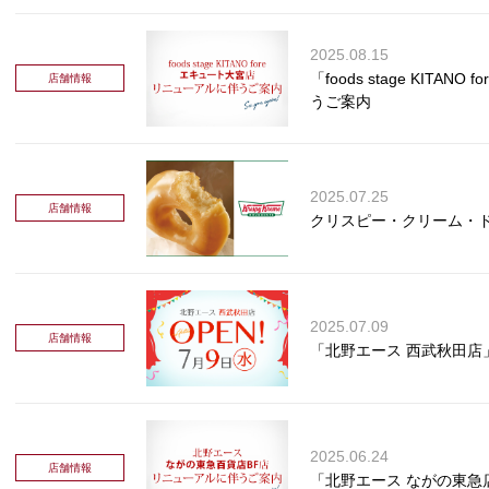
2025.08.15
「foods stage KIT
店舗情報
うご案内
2025.07.25
店舗情報
クリスピー・クリーム・
2025.07.09
店舗情報
「北野エース 西武秋田店」
2025.06.24
店舗情報
「北野エース ながの東急