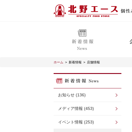
ホーム
>
新着情報
>
店舗情報
お知らせ (136)
メディア情報 (453)
イベント情報 (253)