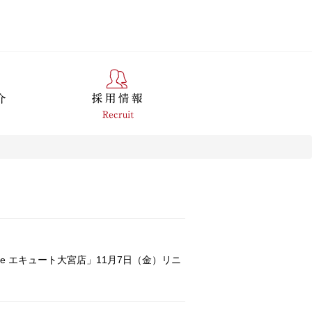
NO fore エキュート大宮店」11月7日（金）リニ