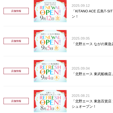
2025.09.12
「KITANO ACE 広島T
店舗情報
ン！
2025.09.05
店舗情報
「北野エース ながの東急
2025.09.04
店舗情報
「北野エース 東武船橋店
2025.08.21
「北野エース 東急百貨店
店舗情報
シュオープン！