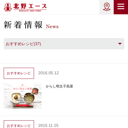
おすすめレシピ(37)
2016.05.12
おすすめレシピ
からし明太子高菜
2015.11.25
おすすめレシピ