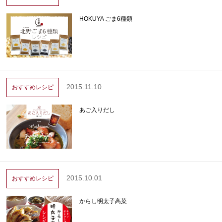
HOKUYA ごま6種類
2015.11.10
おすすめレシピ
あご入りだし
2015.10.01
おすすめレシピ
からし明太子高菜