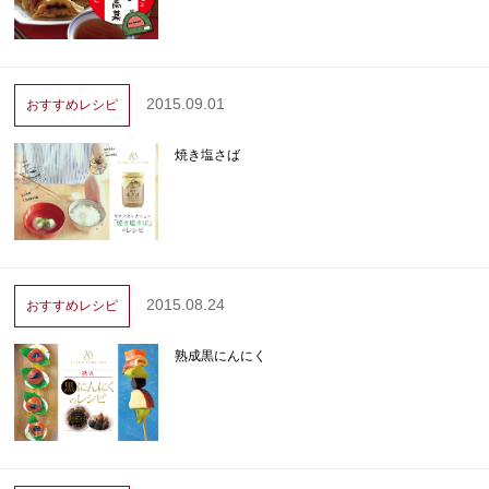
2015.09.01
おすすめレシピ
焼き塩さば
2015.08.24
おすすめレシピ
熟成黒にんにく