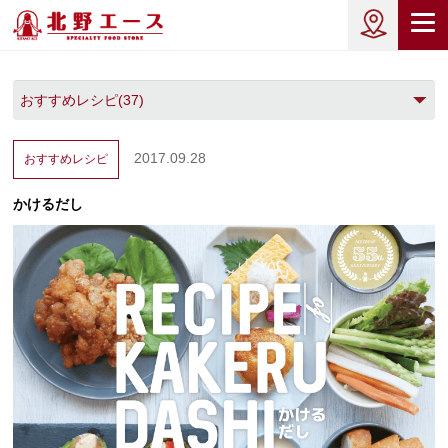
2017.09.28
おすすめレシピ
かけるだし