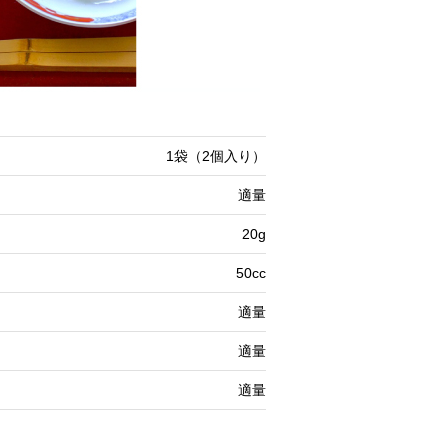
1袋（2個入り）
適量
20g
50cc
適量
適量
適量