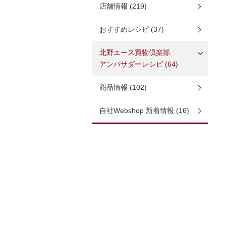
店舗情報 (219)
おすすめレシピ (37)
北野エース買物倶楽部
アンバサダーレシピ (64)
商品情報 (102)
自社Webshop 新着情報 (16)