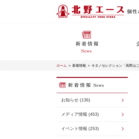
ホーム
>
新着情報
>
キタノセレクション「高野山
お知らせ (136)
メディア情報 (453)
イベント情報 (253)