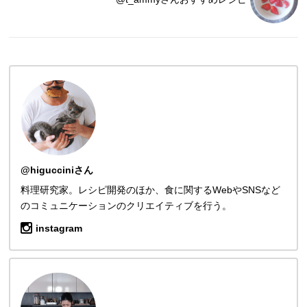
@higucciniさん
料理研究家。レシピ開発のほか、食に関するWebやSNSなど
のコミュニケーションのクリエイティブを行う。
instagram