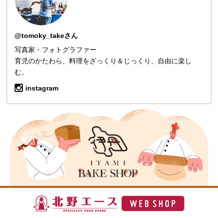
@tomoky_takeさん
写真家・フォトグラファー
育児のかたわら、料理をざっくり＆じっくり、自由に楽し
む。
instagram