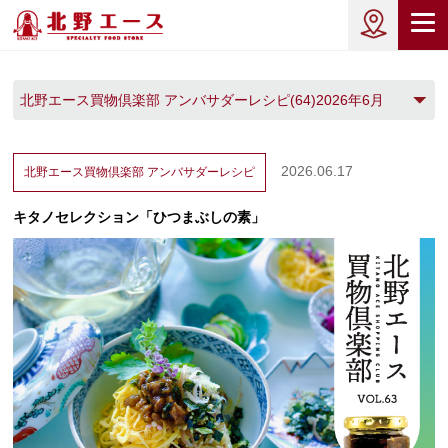
北野エース買物倶楽部 アンバサダーレシピ(64)2026年6月
(1)
2026.06.17
北野エース買物倶楽部
アンバサダーレシピ
キタノセレクション「ひつまぶしの素」