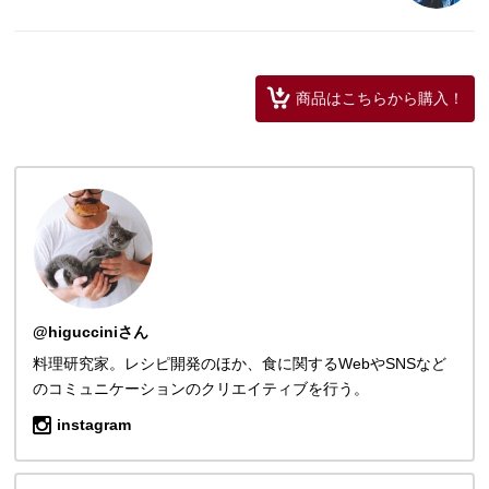
商品はこちらから購入！
@higucciniさん
料理研究家。レシピ開発のほか、食に関するWebやSNSなど
のコミュニケーションのクリエイティブを行う。
instagram