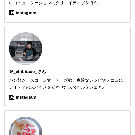
のコミュニケーションのクリエイティブを行う。
instagram
＠_chibitaco_さん
パン好き、スコーン党、チーズ教。身近なレシピやメニュに
アイデアのスパイスを効かせたスタイルをシェア♪
instagram