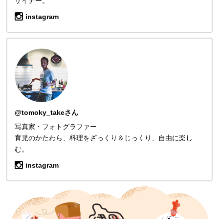
ザイナー。
instagram
@tomoky_takeさん
写真家・フォトグラファー
育児のかたわら、料理をざっくり＆じっくり、自由に楽し
む。
instagram