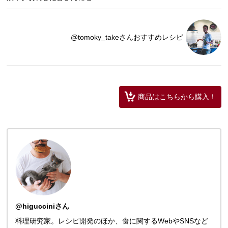
@tomoky_takeさんおすすめレシピ
商品はこちらから購入！
@higucciniさん
料理研究家。レシピ開発のほか、食に関するWebやSNSなど