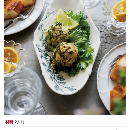
材料
2人前