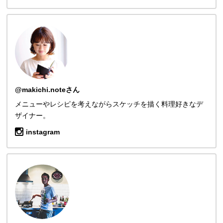
@makichi.noteさん
メニューやレシピを考えながらスケッチを描く料理好きなデ
ザイナー。
instagram