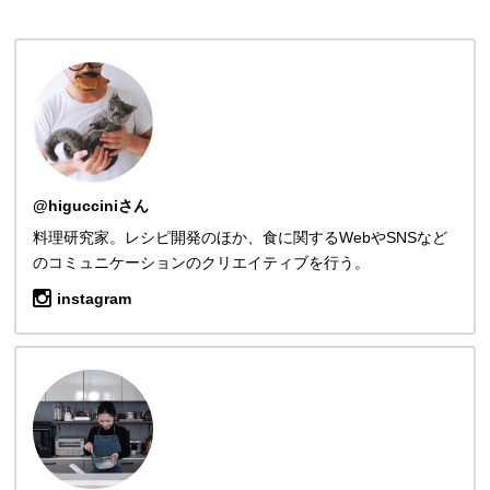
@higucciniさん
料理研究家。レシピ開発のほか、食に関するWebやSNSなど
のコミュニケーションのクリエイティブを行う。
instagram