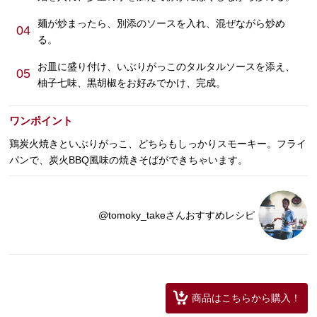
麺が炒まったら、別添のソースを入れ、混ぜながら炒め
04
る。
お皿に盛り付け、いぶりがっこのタルタルソースを添え、
05
柚子七味、黒胡椒をお好みでかけ、完成。
ワンポイント
鶏炭火焼きといぶりがっこ、どちらもしっかりスモーキー。フライ
パンで、炭火BBQ風味の焼きそばができちゃいます。
@tomoky_takeさんおすすめレシピ
商品はこちらから購入！