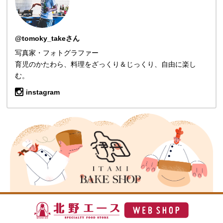
@tomoky_takeさん
写真家・フォトグラファー
育児のかたわら、料理をざっくり＆じっくり、自由に楽し
む。
instagram