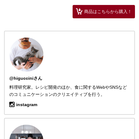
商品はこちらから購入！
@higucciniさん
料理研究家。レシピ開発のほか、食に関するWebやSNSなど
のコミュニケーションのクリエイティブを行う。
instagram