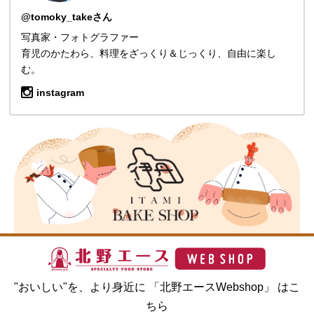
@tomoky_takeさん
写真家・フォトグラファー
育児のかたわら、料理をざっくり＆じっくり、自由に楽し
む。
instagram
"おいしい"を、より身近に 「北野エースWebshop」 はこ
ちら