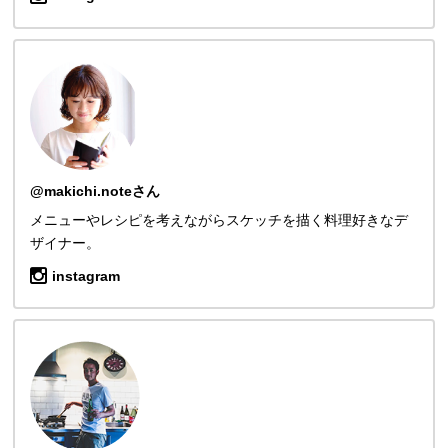
@makichi.noteさん
メニューやレシピを考えながらスケッチを描く料理好きなデ
ザイナー。
instagram