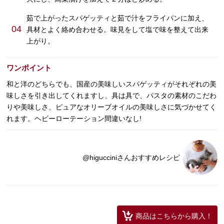
茹で上がったスパゲッティと茹で汁をフライパンに加え、
04
具材とよく絡め合わせる。味見をして塩で味を整えて出来
上がり。
ワンポイント
和と洋のどちらでも、国産の美味しいスパゲッティがそれぞれの美
味しさを引き出してくれますし、具は具で、パスタの素材のこだわ
りや美味しさ、ピュアなオリーブオイルの美味しさに気づかせてく
れます。ヘビーローテーション間違いなし!
@higucciniさんおすすめレシピ
商品はこちらから購入！