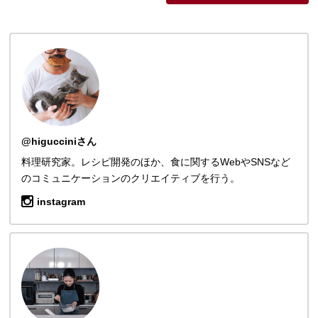
@higucciniさん
料理研究家。レシピ開発のほか、食に関するWebやSNSなど
のコミュニケーションのクリエイティブを行う。
instagram