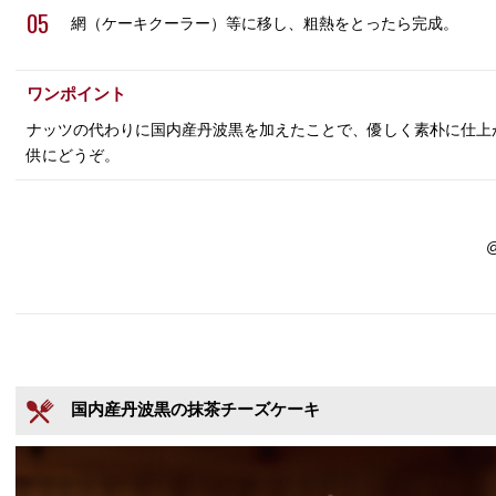
05
網（ケーキクーラー）等に移し、粗熱をとったら完成。
ワンポイント
ナッツの代わりに国内産丹波黒を加えたことで、優しく素朴に仕上
供にどうぞ。
国内産丹波黒の抹茶チーズケーキ