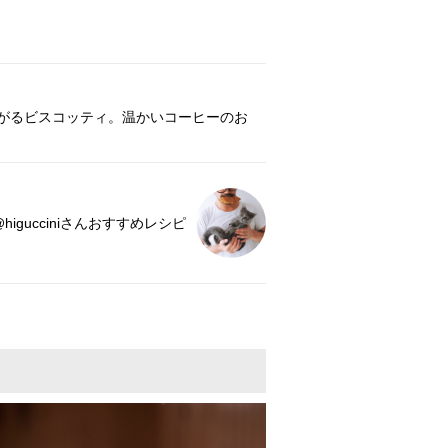
がるビスコッティ。温かいコーヒーのお
@higucciniさんおすすめレシピ