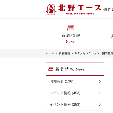
ホーム
>
新着情報
>
キタノセレクション「国内産
お知らせ (136)
メディア情報 (453)
イベント情報 (253)