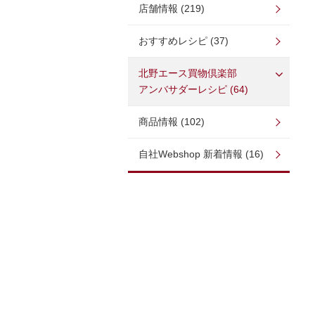
店舗情報 (219)
おすすめレシピ (37)
北野エース買物倶楽部
アンバサダーレシピ (64)
商品情報 (102)
自社Webshop 新着情報 (16)