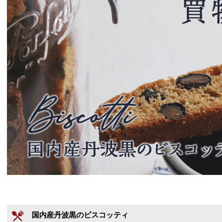
国内産丹波黒のビスコッティ