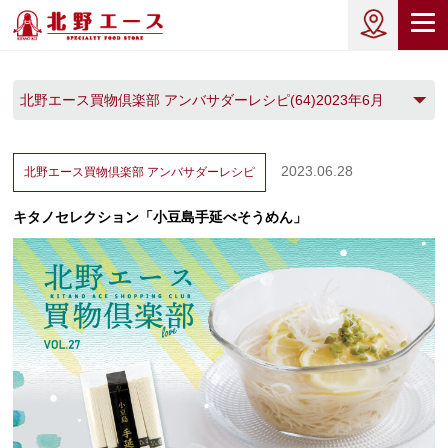
北野エース買物倶楽部 アンバサダーレシピ(64)2023年6月
(1)
2023.06.28
北野エース買物倶楽部
アンバサダーレシピ
キタノセレクション「小豆島手延べそうめん」