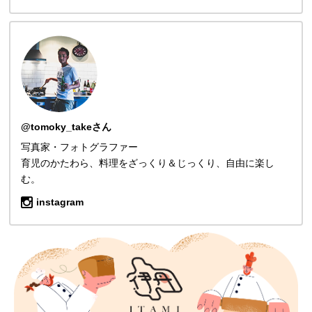
@tomoky_takeさん
写真家・フォトグラファー
育児のかたわら、料理をざっくり＆じっくり、自由に楽し
む。
instagram