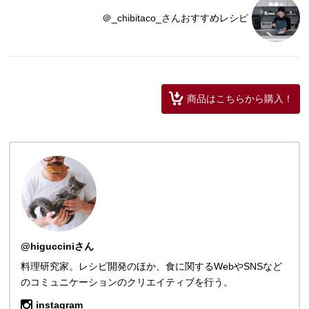
＠_chibitaco_さんおすすめレシピ
商品はこちらから購入！
@higucciniさん
料理研究家。レシピ開発のほか、食に関するWebやSNSなど
のコミュニケーションのクリエイティブを行う。
instagram