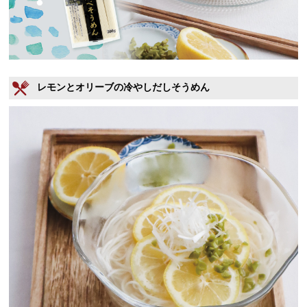
レモンとオリーブの冷やしだしそうめん