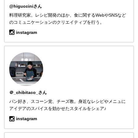
@higucciniさん
料理研究家。レシピ開発のほか、食に関するWebやSNSなど
のコミュニケーションのクリエイティブを行う。
instagram
＠_chibitaco_さん
パン好き、スコーン党、チーズ教。身近なレシピやメニュに
アイデアのスパイスを効かせたスタイルをシェア♪
instagram