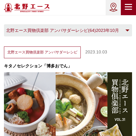
北野エース買物倶楽部 アンバサダーレシピ(64)2023年10月
(2)
2023.10.03
北野エース買物倶楽部
アンバサダーレシピ
キタノセレクション「博多おでん」