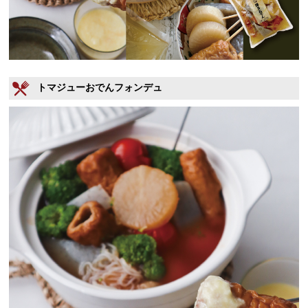
トマジューおでんフォンデュ