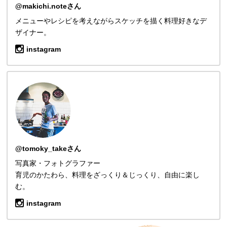
@makichi.noteさん
メニューやレシピを考えながらスケッチを描く料理好きなデ
ザイナー。
instagram
@tomoky_takeさん
写真家・フォトグラファー
育児のかたわら、料理をざっくり＆じっくり、自由に楽し
む。
instagram