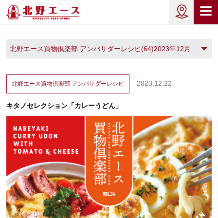
北野エース買物倶楽部 アンバサダーレシピ(64)2023年12月
(1)
2023.12.22
北野エース買物倶楽部
アンバサダーレシピ
キタノセレクション「カレーうどん」