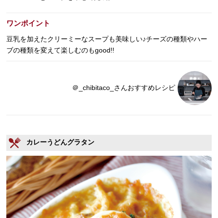
ワンポイント
豆乳を加えたクリーミーなスープも美味しい♪チーズの種類やハー
ブの種類を変えて楽しむのもgood!!
＠_chibitaco_さんおすすめレシピ
カレーうどんグラタン