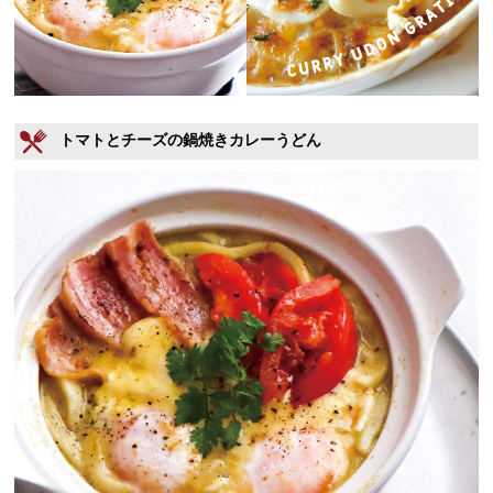
トマトとチーズの鍋焼きカレーうどん