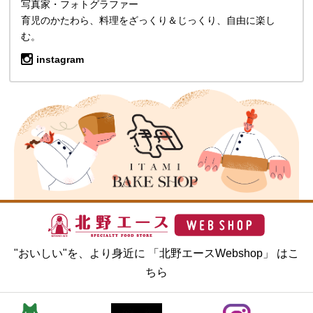
写真家・フォトグラファー
育児のかたわら、料理をざっくり＆じっくり、自由に楽し
む。
instagram
"おいしい"を、より身近に 「北野エースWebshop」 はこ
ちら