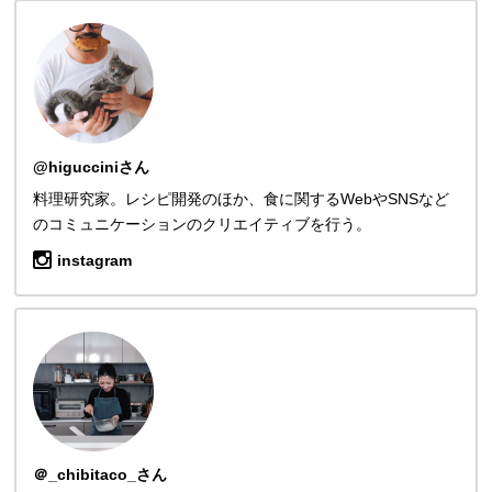
@higucciniさん
料理研究家。レシピ開発のほか、食に関するWebやSNSなど
のコミュニケーションのクリエイティブを行う。
instagram
＠_chibitaco_さん