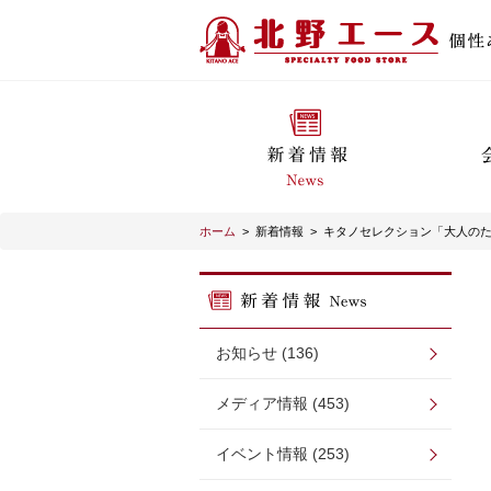
ホーム
>
新着情報
>
キタノセレクション「大人の
お知らせ (136)
メディア情報 (453)
イベント情報 (253)