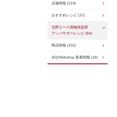
店舗情報 (219)
おすすめレシピ (37)
北野エース買物倶楽部
アンバサダーレシピ (64)
商品情報 (102)
自社Webshop 新着情報 (16)