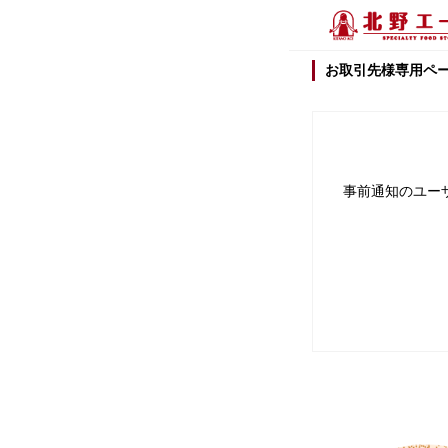
お取引先様専用ペ
事前通知のユー