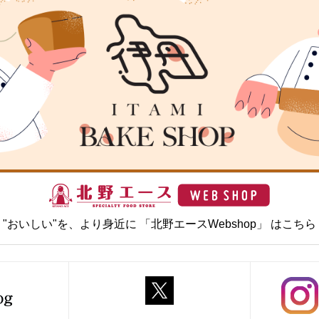
"おいしい"を、より身近に 「北野エースWebshop」 はこちら