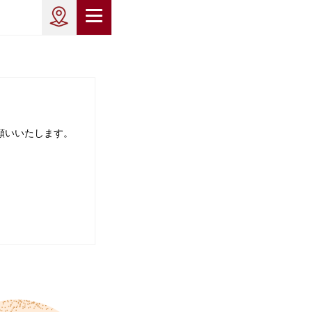
願いいたします。