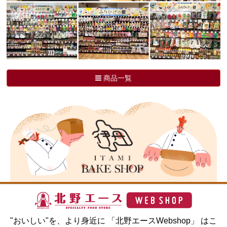
商品一覧
"おいしい"を、より身近に 「北野エースWebshop」 はこ