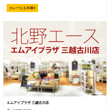
カレーなる本棚®
エムアイプラザ 三越古川店