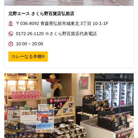
北野エース さくら野百貨店弘前店
〒036-8092 青森県弘前市城東北 3丁目 10-1-1F
0172-26-1120 ※さくら野百貨店代表電話
10:00 ~ 20:00
カレーなる本棚®