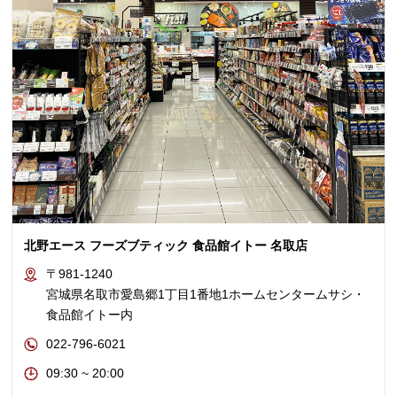
北野エース フーズブティック 食品館イトー 名取店
〒981-1240
宮城県名取市愛島郷1丁目1番地1ホームセンタームサシ・
食品館イトー内
022-796-6021
09:30 ~ 20:00