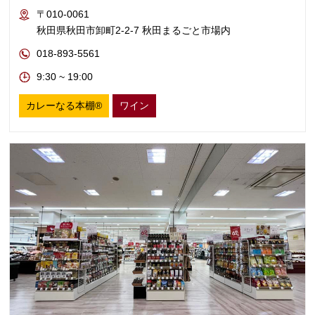
〒010-0061
秋田県秋田市卸町2-2-7 秋田まるごと市場内
018-893-5561
9:30 ~ 19:00
カレーなる本棚®
ワイン