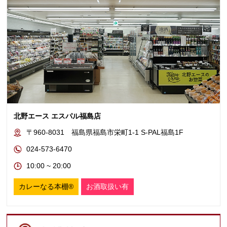
北野エース エスパル福島店
〒960-8031 福島県福島市栄町1-1 S-PAL福島1F
024-573-6470
10:00 ~ 20:00
カレーなる本棚®
お酒取扱い有