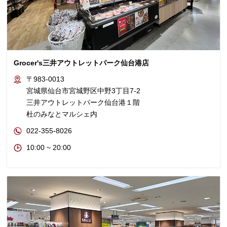
Grocer's三井アウトレットパーク仙台港店
〒983-0013
宮城県仙台市宮城野区中野3丁目7-2
三井アウトレットパーク仙台港１階
杜のみなとマルシェ内
022-355-8026
10:00 ~ 20:00