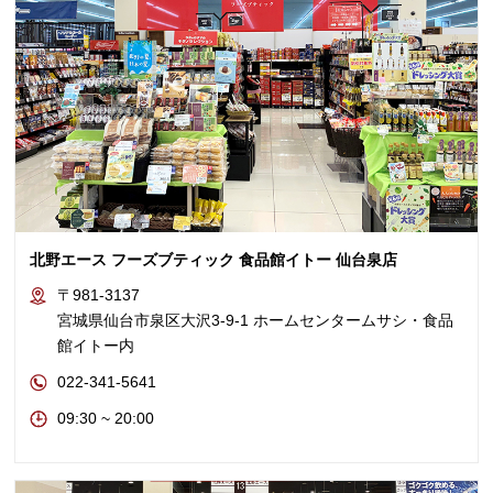
北野エース フーズブティック 食品館イトー 仙台泉店
〒981-3137
宮城県仙台市泉区大沢3-9-1 ホームセンタームサシ・食品
館イトー内
022-341-5641
09:30 ~ 20:00