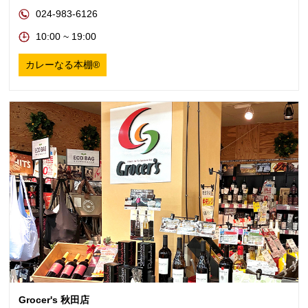
024-983-6126
10:00 ~ 19:00
カレーなる本棚®
Grocer's 秋田店