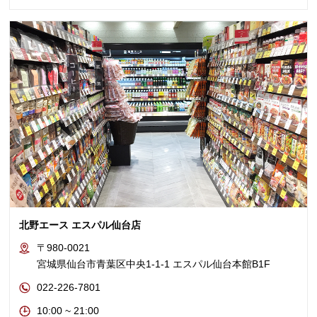
北野エース エスパル仙台店
〒980-0021
宮城県仙台市青葉区中央1-1-1 エスパル仙台本館B1F
022-226-7801
10:00 ~ 21:00