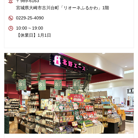
〒989-6163
宮城県大崎市古川台町「リオーネふるかわ」1階
0229-25-4090
10:00 ~ 19:00
【休業日】1月1日