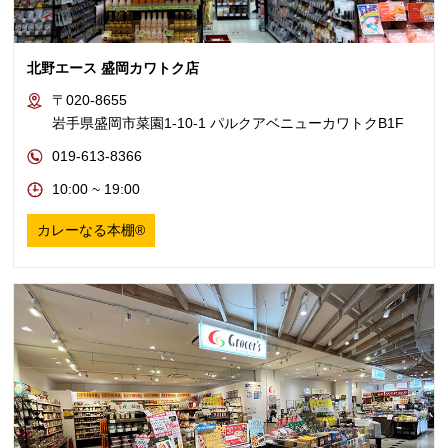
北野エース 盛岡カワトク店
〒020-8655
岩手県盛岡市菜園1-10-1 パルクアベニューカワトクB1F
019-613-8366
10:00 ~ 19:00
カレーなる本棚®