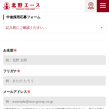
中途採用応募フォーム
記入前にご確認ください。
+
お名前
※
フリガナ
※
メールアドレス
※