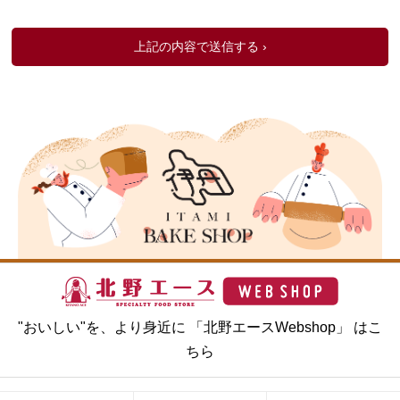
"おいしい"を、より身近に 「北野エースWebshop」 はこ
ちら