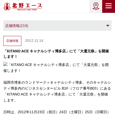
2012.11.14
店舗情報
「KITANO ACE キャナルシティ博多店」にて「大還元祭」を開催
します！
福岡市博多のランドマーク＝キャナルシティ博多。そのキャナルシ
ティ博多内のビジネスセンタービル B1F（フロア番号B03）にある
「KITANO ACE キャナルシティ博多店」にて「大還元祭」を開催
します。
日時は、2012年11月23日（祝日）24日（土曜日）25日（日曜日）