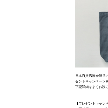
日本百貨店協会運営の
ゼントキャンペーン
下記詳細をよくお読
【プレゼントキャン