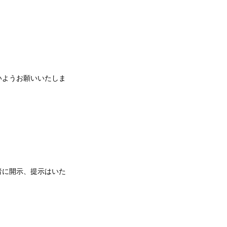
いようお願いいたしま
者に開示、提示はいた