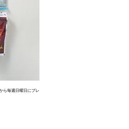
）から毎週日曜日にプレ