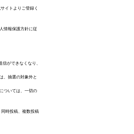
式サイトよりご登録く
人情報保護方針に従
の送信ができなくなり、
は、抽選の対象外と
については、一切の
ト同時投稿、複数投稿