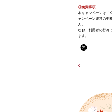
◎免責事項
本キャンペーンは「
ャンペーン運営の中
ん。
なお、利用者の行為
ます。