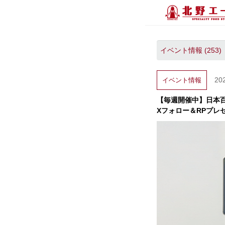
20
イベント情報
【毎週開催中】日本
Xフォロー＆RPプレ