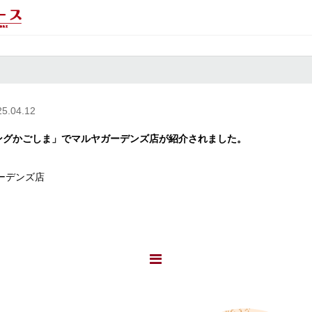
25.04.12
ングかごしま」でマルヤガーデンズ店が紹介されました。
ーデンズ店