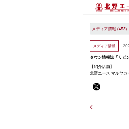
20
メディア情報
タウン情報誌「リビ
【紹介店舗】
北野エース マルヤガ