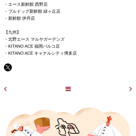
・エース新鮮館 西野店
・ブルドッグ新鮮館 緑ヶ丘店
・新鮮館 伊丹店
【九州】
・北野エース マルヤガーデンズ
・KITANO ACE 福岡パルコ店
・KITANO ACE キャナルシティ博多店