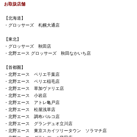
お取扱店舗
【北海道】
・グロッサーズ 札幌大通店
【東北】
・グロッサーズ 秋田店
・北野エース グロッサーズ 秋田なかいち店
【首都圏】
・北野エース ペリエ千葉店
・北野エース ペリエ稲毛店
・北野エース 草加ヴァリエ店
・北野エース 小岩店
・北野エース アトレ亀戸店
・北野エース 松屋浅草店
・北野エース 調布パルコ店
・北野エース グランデュオ立川店
・北野エース 東京スカイツリータウン ソラマチ店