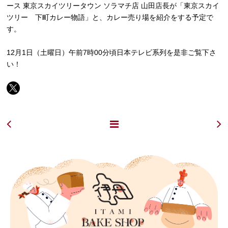
ース 東京スカイツリータウン ソラマチ店 山田店長が「東京スカイ
ツリー 下町カレー物語」と、カレー売り場を紹介をする予定で
す。
12月1日（土曜日）午前7時00分頃日本テレビ系列を是非ご覧下さ
い！