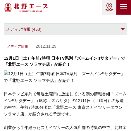
2012.11.29
メディア情報
12月1日（土）午前7時頃 日本TV系列「ズームイン!!サタデー」で
「北野エース ソラマチ店」が紹介！
日本テレビ系列で毎週土曜日に放送している朝の情報番組「ズーム
イン!!サタデー」（略称：ズムサタ）の12月1日（土曜日）の放送
の中で、午前7時00分頃に「北野エース 東京スカイツリータウン
ソラマチ店」が紹介される予定です。
創業から半年経ったスカイツリーの人気店舗の特集の中で、北野エ