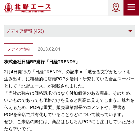
2013.02.04
メディア情報
株式会社日経BP発行「日経TRENDY」
2月4日発行の「日経TRENDY」の記事＝「魅せる文字がヒットを
生み出す」に積極的に店頭POPを活用・研究している食品スーパー
として「北野エース」が掲載されました。
「当社の強みは価格訴求ではなく付加価値のある商品。そのため、
いいものであっても価格だけを見ると割高に見えてしまう。魅力を
伝えるため、POPは重要」販売事業部長のコメントや、手書き
POPを全店で共有化していることなどについて載っています。
ぜひ、ご来店の際には、商品はもちろんPOPにも注目していただけ
たら幸いです。