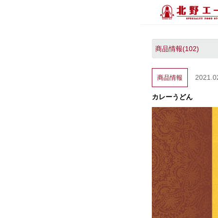
2021.0
商品情報
カレーうどん