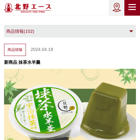
2024.04.18
商品情報
新商品
抹茶水羊羹