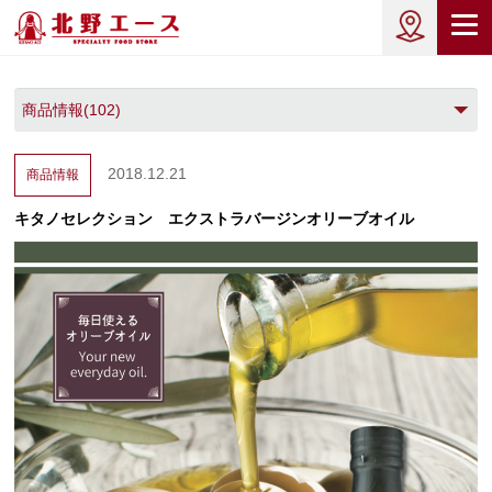
2018.12.21
商品情報
キタノセレクション エクストラバージンオリーブオイル